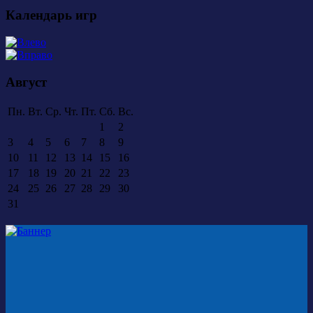
Календарь игр
Август
Пн.
Вт.
Ср.
Чт.
Пт.
Сб.
Вс.
1
2
3
4
5
6
7
8
9
10
11
12
13
14
15
16
17
18
19
20
21
22
23
24
25
26
27
28
29
30
31