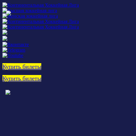
Купить билеты
Купить билеты