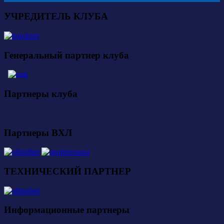
УЧРЕДИТЕЛЬ КЛУБА
Генеральный партнер клуба
Партнеры клуба
Партнеры ВХЛ
ТЕХНИЧЕСКИЙ ПАРТНЕР
Информационные партнеры