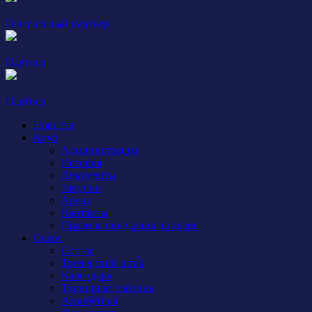
Генеральный партнер
Партнер
Партнер
Новости
Клуб
Администрация
История
Документы
Закупки
Арена
Контакты
Правила поведения на арене
Сокол
Состав
Тренерский штаб
Календарь
Турнирная таблица
Атрибутика