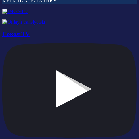
КУПИТЬ АТРИБУТИКУ
Сокол TV