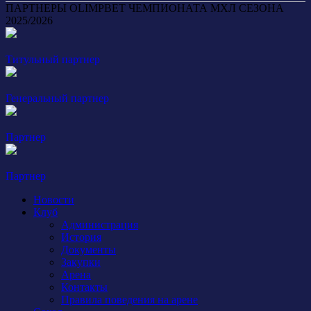
ПАРТНЕРЫ OLIMPBET ЧЕМПИОНАТА МХЛ СЕЗОНА
2025/2026
Титульный партнер
Генеральный партнер
Партнер
Партнер
Новости
Клуб
Администрация
История
Документы
Закупки
Арена
Контакты
Правила поведения на арене