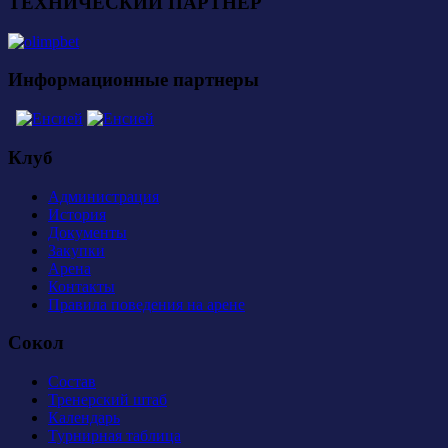
ТЕХНИЧЕСКИЙ ПАРТНЕР
Информационные партнеры
Клуб
Администрация
История
Документы
Закупки
Арена
Контакты
Правила поведения на арене
Сокол
Состав
Тренерский штаб
Календарь
Турнирная таблица