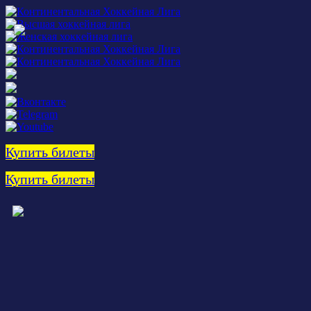
Купить билеты
Купить билеты