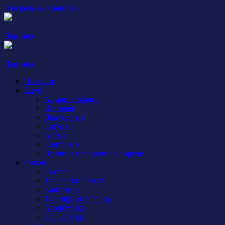
Генеральный партнер
Партнер
Партнер
Новости
Клуб
Администрация
История
Документы
Закупки
Арена
Контакты
Правила поведения на арене
Сокол
Состав
Тренерский штаб
Календарь
Турнирная таблица
Атрибутика
Фан-сектор