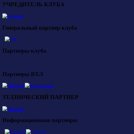
УЧРЕДИТЕЛЬ КЛУБА
Генеральный партнер клуба
Партнеры клуба
Партнеры ВХЛ
ТЕХНИЧЕСКИЙ ПАРТНЕР
Информационные партнеры