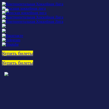
Купить билеты
Купить билеты