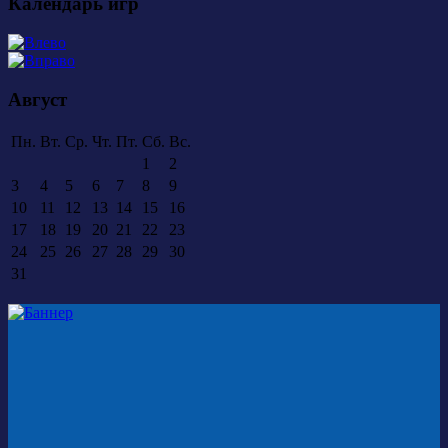
Календарь игр
Август
Пн.
Вт.
Ср.
Чт.
Пт.
Сб.
Вс.
1
2
3
4
5
6
7
8
9
10
11
12
13
14
15
16
17
18
19
20
21
22
23
24
25
26
27
28
29
30
31