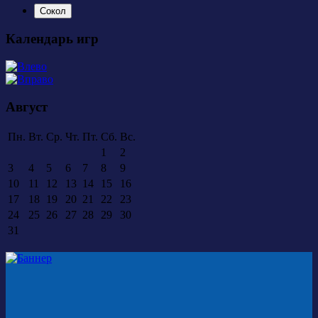
Сокол
Календарь игр
Август
Пн.
Вт.
Ср.
Чт.
Пт.
Сб.
Вс.
1
2
3
4
5
6
7
8
9
10
11
12
13
14
15
16
17
18
19
20
21
22
23
24
25
26
27
28
29
30
31