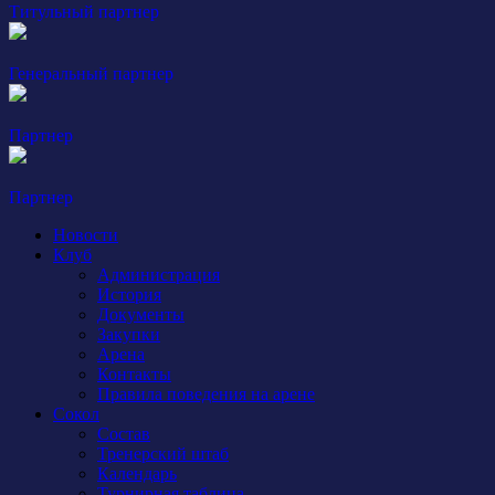
Титульный партнер
Генеральный партнер
Партнер
Партнер
Новости
Клуб
Администрация
История
Документы
Закупки
Арена
Контакты
Правила поведения на арене
Сокол
Состав
Тренерский штаб
Календарь
Турнирная таблица