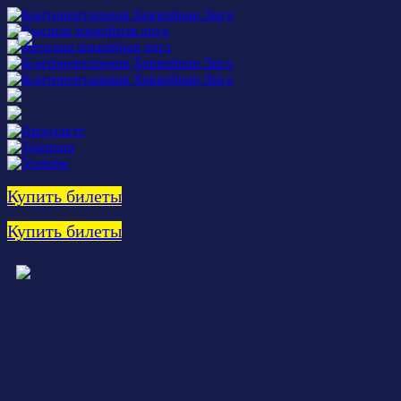
Купить билеты
Купить билеты