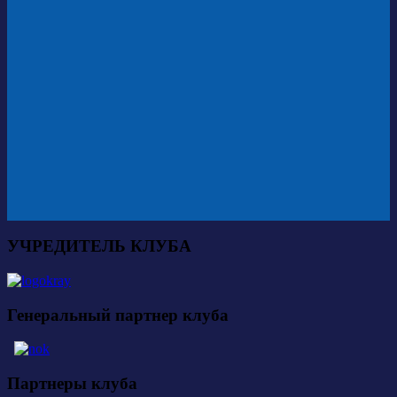
УЧРЕДИТЕЛЬ КЛУБА
Генеральный партнер клуба
Партнеры клуба