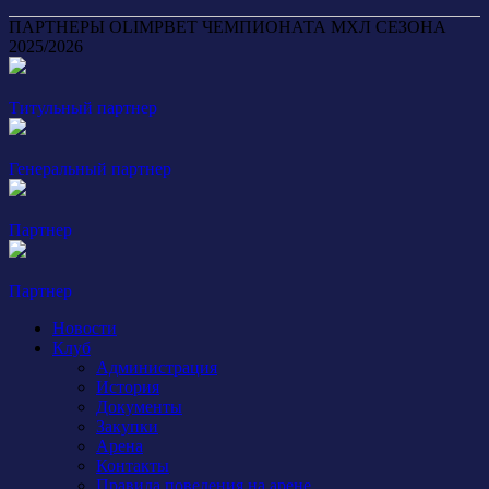
ПАРТНЕРЫ OLIMPBET ЧЕМПИОНАТА МХЛ СЕЗОНА
2025/2026
Титульный партнер
Генеральный партнер
Партнер
Партнер
Новости
Клуб
Администрация
История
Документы
Закупки
Арена
Контакты
Правила поведения на арене