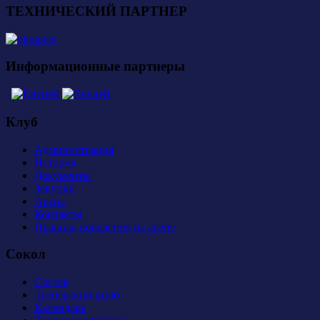
ТЕХНИЧЕСКИЙ ПАРТНЕР
Информационные партнеры
Клуб
Администрация
История
Документы
Закупки
Арена
Контакты
Правила поведения на арене
Сокол
Состав
Тренерский штаб
Календарь