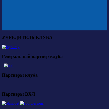
УЧРЕДИТЕЛЬ КЛУБА
Генеральный партнер клуба
Партнеры клуба
Партнеры ВХЛ