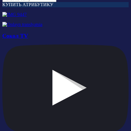
КУПИТЬ АТРИБУТИКУ
Сокол TV