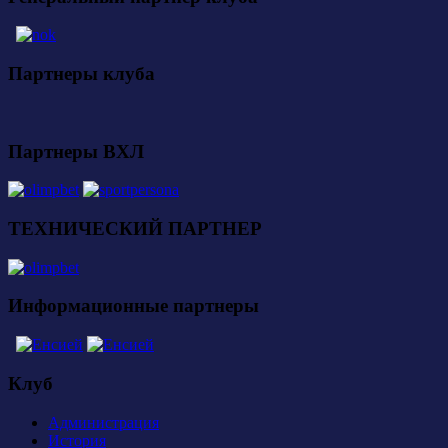
Партнеры клуба
Партнеры ВХЛ
ТЕХНИЧЕСКИЙ ПАРТНЕР
Информационные партнеры
Клуб
Администрация
История