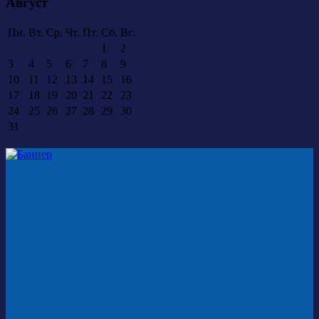
Август
Пн.
Вт.
Ср.
Чт.
Пт.
Сб.
Вс.
1
2
3
4
5
6
7
8
9
10
11
12
13
14
15
16
17
18
19
20
21
22
23
24
25
26
27
28
29
30
31