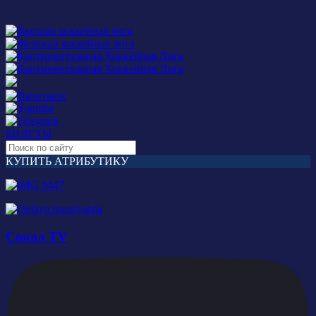
БИЛЕТЫ
КУПИТЬ АТРИБУТИКУ
Сокол TV