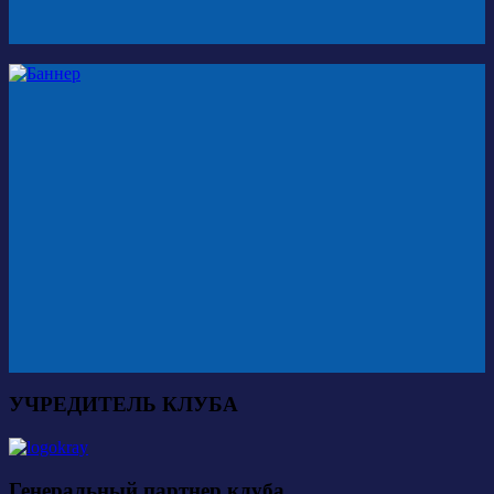
УЧРЕДИТЕЛЬ КЛУБА
Генеральный партнер клуба