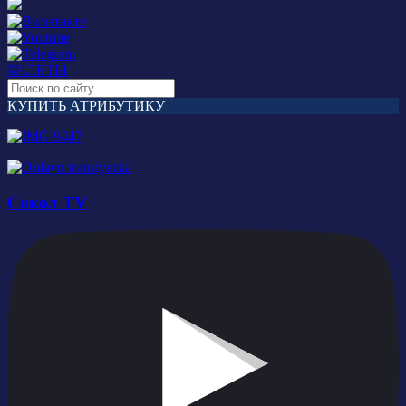
БИЛЕТЫ
КУПИТЬ АТРИБУТИКУ
Сокол TV