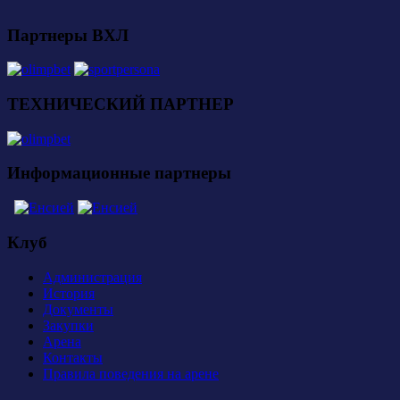
Партнеры ВХЛ
ТЕХНИЧЕСКИЙ ПАРТНЕР
Информационные партнеры
Клуб
Администрация
История
Документы
Закупки
Арена
Контакты
Правила поведения на арене