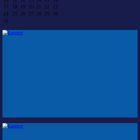
17
18
19
20
21
22
23
24
25
26
27
28
29
30
31