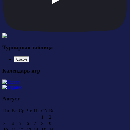
Турнирная таблица
Сокол
Календарь игр
Август
Пн.
Вт.
Ср.
Чт.
Пт.
Сб.
Вс.
1
2
3
4
5
6
7
8
9
10
11
12
13
14
15
16