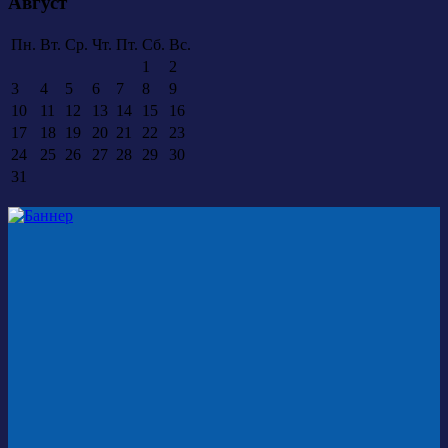
Август
Пн.
Вт.
Ср.
Чт.
Пт.
Сб.
Вс.
1
2
3
4
5
6
7
8
9
10
11
12
13
14
15
16
17
18
19
20
21
22
23
24
25
26
27
28
29
30
31