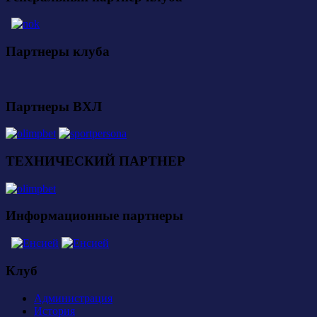
Партнеры клуба
Партнеры ВХЛ
ТЕХНИЧЕСКИЙ ПАРТНЕР
Информационные партнеры
Клуб
Администрация
История