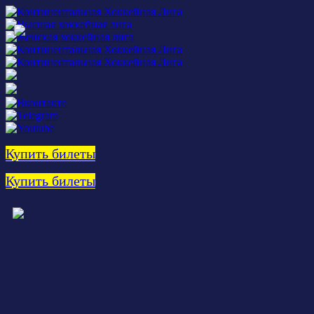
Купить билеты
Купить билеты