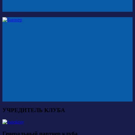
УЧРЕДИТЕЛЬ КЛУБА
Генеральный партнер клуба