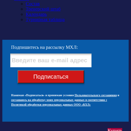
Состав
Тренерский штаб
Календарь
Турнирная таблица
Подпишитесь на рассылку МХЛ:
Подписаться
Нажимая «Подписаться» я принимаю условия
Пользовательского соглашения
и
соглашаюсь на обработку моих персональных данных в соответствии с
Политикой обработки персональных данных ООО «КХЛ»
Купить