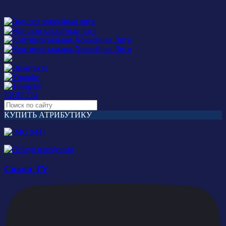
БИЛЕТЫ
КУПИТЬ АТРИБУТИКУ
Сокол TV