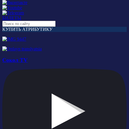
БИЛЕТЫ
КУПИТЬ АТРИБУТИКУ
Сокол TV