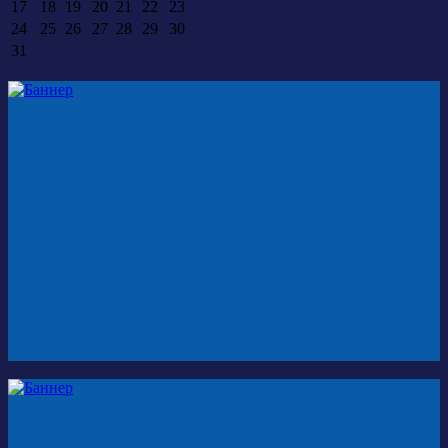
17
18
19
20
21
22
23
24
25
26
27
28
29
30
31