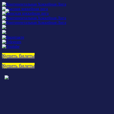
Купить билеты
Купить билеты