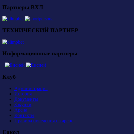
Партнеры ВХЛ
ТЕХНИЧЕСКИЙ ПАРТНЕР
Информационные партнеры
Клуб
Администрация
История
Документы
Закупки
Арена
Контакты
Правила поведения на арене
Сокол