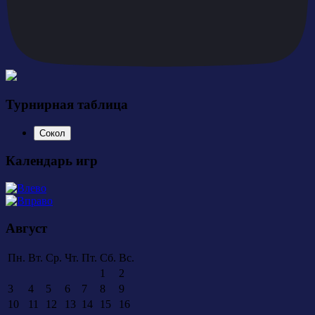
Турнирная таблица
Сокол
Календарь игр
Август
Пн.
Вт.
Ср.
Чт.
Пт.
Сб.
Вс.
1
2
3
4
5
6
7
8
9
10
11
12
13
14
15
16