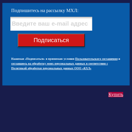
Подпишитесь на рассылку МХЛ:
Подписаться
Нажимая «Подписаться» я принимаю условия
Пользовательского соглашения
и
соглашаюсь на обработку моих персональных данных в соответствии с
Политикой обработки персональных данных ООО «КХЛ»
Купить