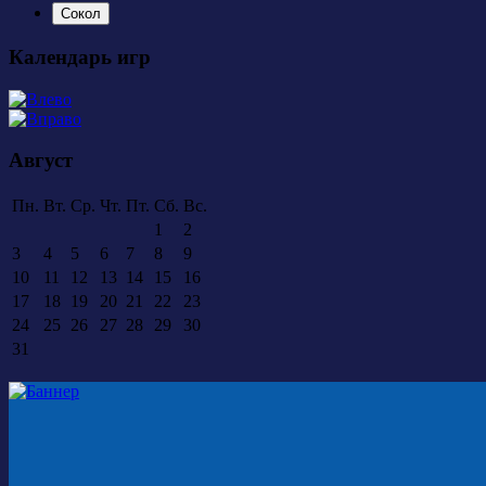
Сокол
Календарь игр
Август
Пн.
Вт.
Ср.
Чт.
Пт.
Сб.
Вс.
1
2
3
4
5
6
7
8
9
10
11
12
13
14
15
16
17
18
19
20
21
22
23
24
25
26
27
28
29
30
31