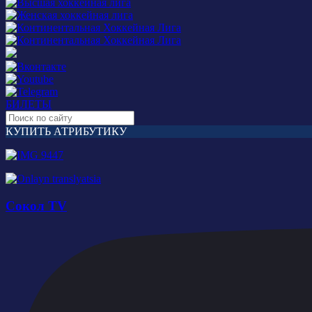
БИЛЕТЫ
КУПИТЬ АТРИБУТИКУ
Сокол TV