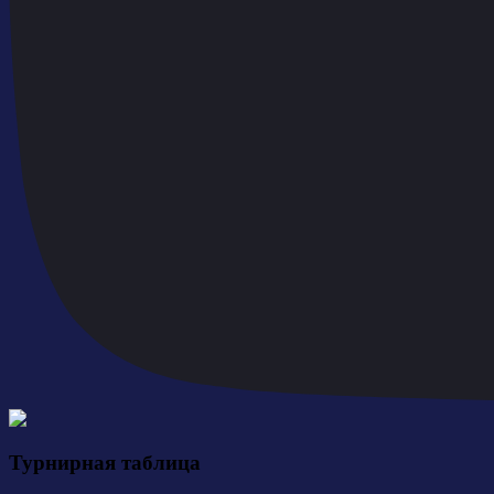
Турнирная таблица