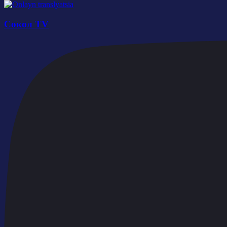
Сокол TV