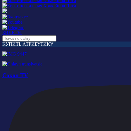
БИЛЕТЫ
КУПИТЬ АТРИБУТИКУ
Сокол TV