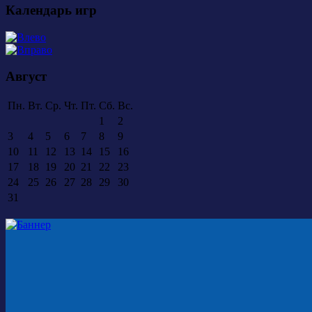
Календарь игр
Август
Пн.
Вт.
Ср.
Чт.
Пт.
Сб.
Вс.
1
2
3
4
5
6
7
8
9
10
11
12
13
14
15
16
17
18
19
20
21
22
23
24
25
26
27
28
29
30
31