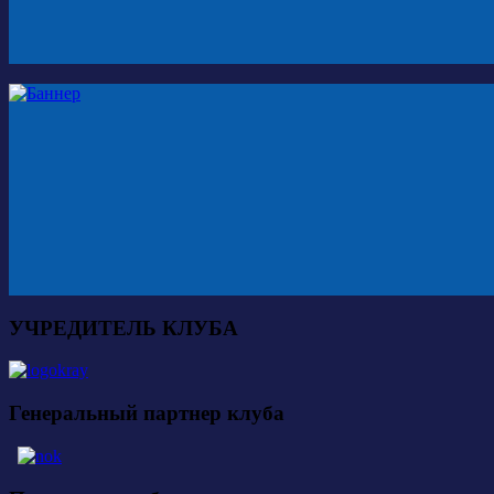
УЧРЕДИТЕЛЬ КЛУБА
Генеральный партнер клуба