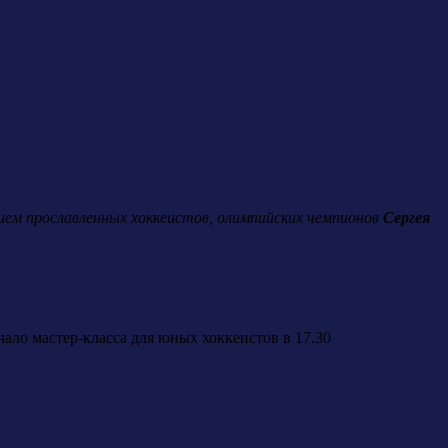
ием прославленных хоккеистов, олимпийских чемпионов
Сергея
чало мастер-класса для юных хоккеистов в 17.30