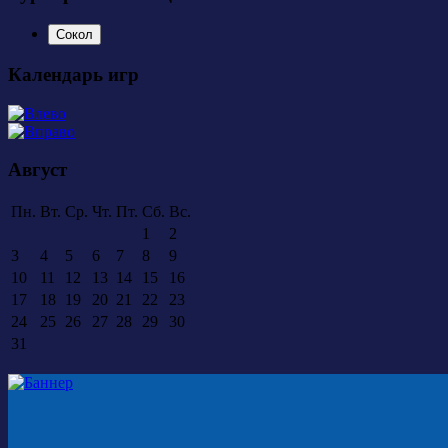
Сокол
Календарь игр
Август
Пн.
Вт.
Ср.
Чт.
Пт.
Сб.
Вс.
1
2
3
4
5
6
7
8
9
10
11
12
13
14
15
16
17
18
19
20
21
22
23
24
25
26
27
28
29
30
31