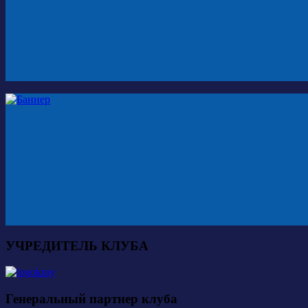
УЧРЕДИТЕЛЬ КЛУБА
Генеральный партнер клуба