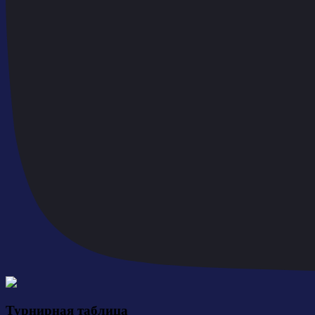
Турнирная таблица