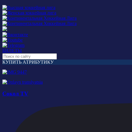
БИЛЕТЫ
КУПИТЬ АТРИБУТИКУ
Сокол TV