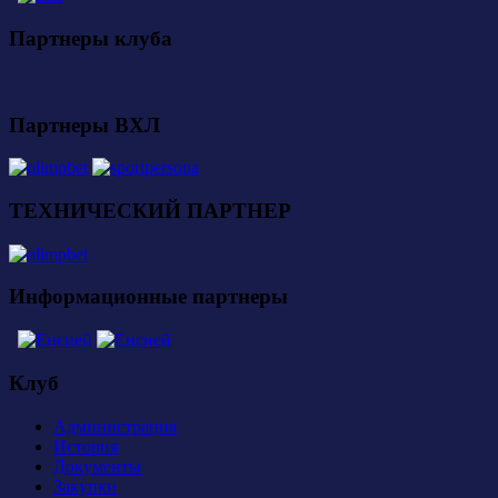
Партнеры клуба
Партнеры ВХЛ
ТЕХНИЧЕСКИЙ ПАРТНЕР
Информационные партнеры
Клуб
Администрация
История
Документы
Закупки