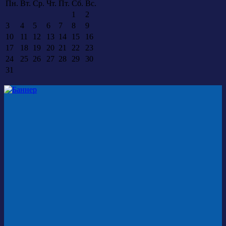
Пн.
Вт.
Ср.
Чт.
Пт.
Сб.
Вс.
1
2
3
4
5
6
7
8
9
10
11
12
13
14
15
16
17
18
19
20
21
22
23
24
25
26
27
28
29
30
31