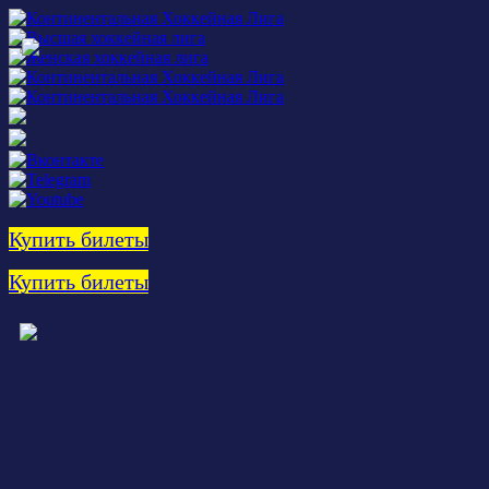
Купить билеты
Купить билеты