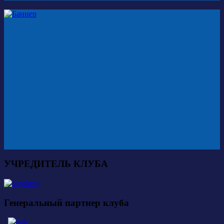
УЧРЕДИТЕЛЬ КЛУБА
Генеральный партнер клуба