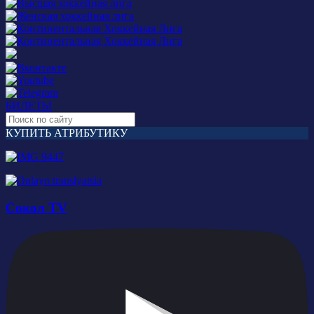
БИЛЕТЫ
КУПИТЬ АТРИБУТИКУ
Сокол TV