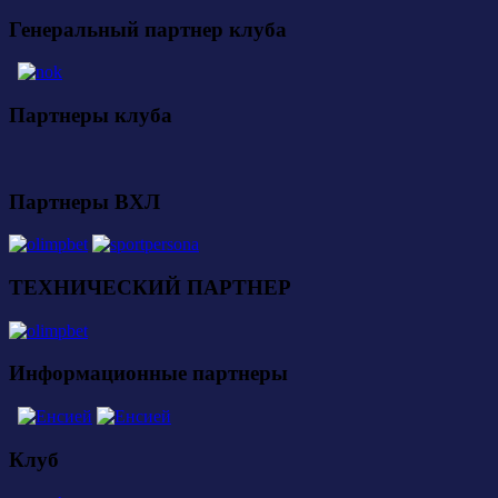
Генеральный партнер клуба
Партнеры клуба
Партнеры ВХЛ
ТЕХНИЧЕСКИЙ ПАРТНЕР
Информационные партнеры
Клуб