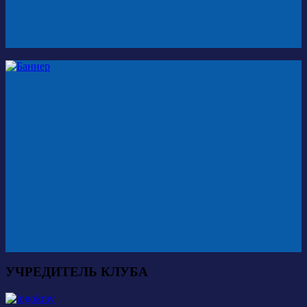
УЧРЕДИТЕЛЬ КЛУБА