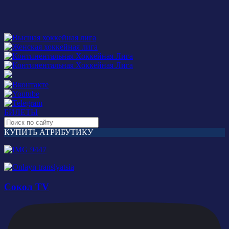
БИЛЕТЫ
КУПИТЬ АТРИБУТИКУ
Сокол TV