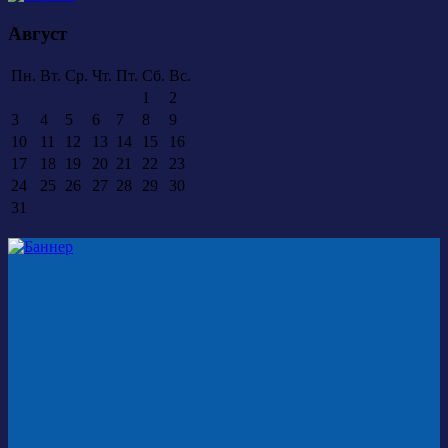
Август
Пн.
Вт.
Ср.
Чт.
Пт.
Сб.
Вс.
1
2
3
4
5
6
7
8
9
10
11
12
13
14
15
16
17
18
19
20
21
22
23
24
25
26
27
28
29
30
31