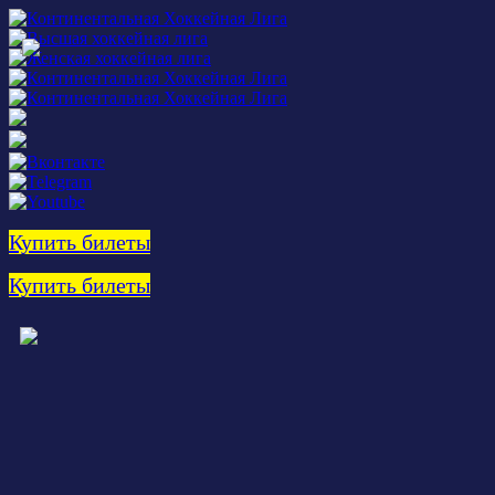
Купить билеты
Купить билеты