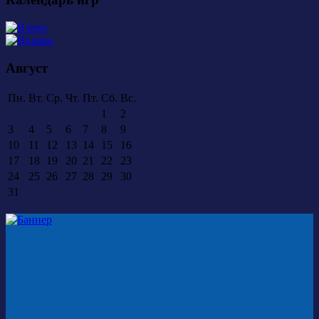
Август
Пн.
Вт.
Ср.
Чт.
Пт.
Сб.
Вс.
1
2
3
4
5
6
7
8
9
10
11
12
13
14
15
16
17
18
19
20
21
22
23
24
25
26
27
28
29
30
31