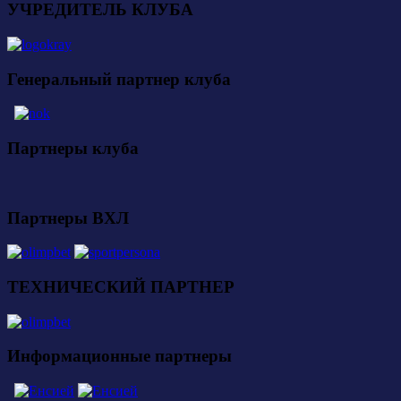
УЧРЕДИТЕЛЬ КЛУБА
Генеральный партнер клуба
Партнеры клуба
Партнеры ВХЛ
ТЕХНИЧЕСКИЙ ПАРТНЕР
Информационные партнеры