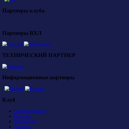
Партнеры клуба
Партнеры ВХЛ
ТЕХНИЧЕСКИЙ ПАРТНЕР
Информационные партнеры
Клуб
Администрация
История
Документы
Закупки