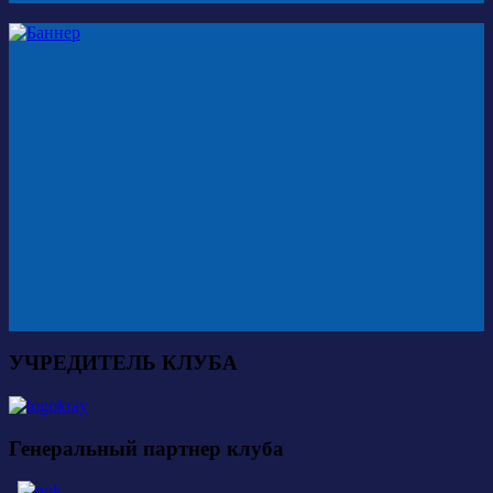
УЧРЕДИТЕЛЬ КЛУБА
Генеральный партнер клуба