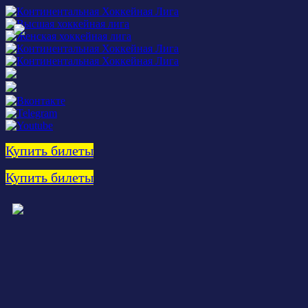
Купить билеты
Купить билеты