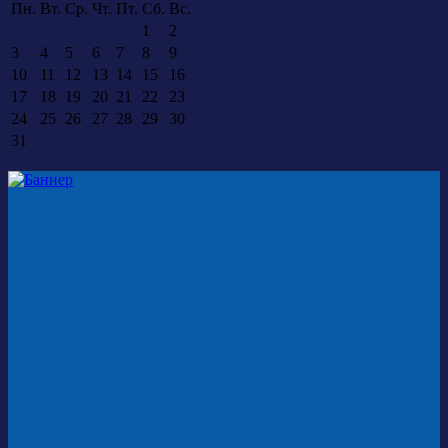
Пн.
Вт.
Ср.
Чт.
Пт.
Сб.
Вс.
1
2
3
4
5
6
7
8
9
10
11
12
13
14
15
16
17
18
19
20
21
22
23
24
25
26
27
28
29
30
31