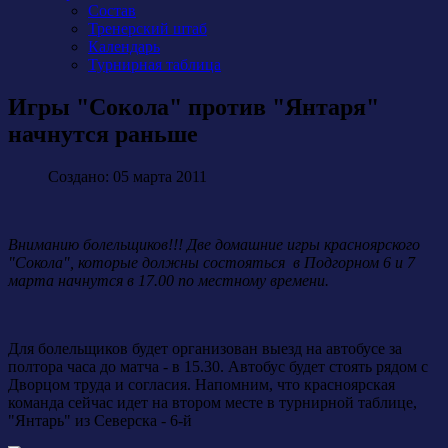
Состав
Тренерский штаб
Календарь
Турнирная таблица
Игры "Сокола" против "Янтаря"
начнутся раньше
Создано: 05 марта 2011
Вниманию болельщиков!!! Две домашние игры красноярского
"Сокола", которые должны состояться в Подгорном 6 и 7
марта начнутся в 17.00 по местному времени.
Для болельщиков будет организован выезд на автобусе за
полтора часа до матча - в 15.30. Автобус будет стоять рядом с
Дворцом труда и согласия. Напомним, что красноярская
команда сейчас идет на втором месте в турнирной таблице,
"Янтарь" из Северска - 6-й