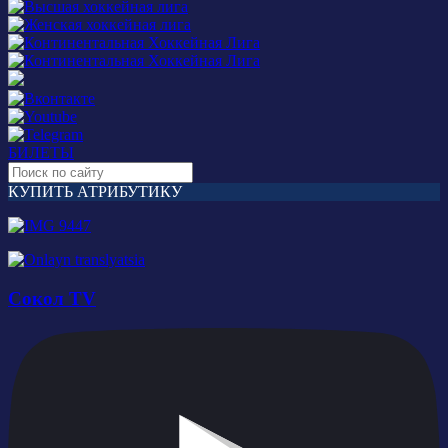
БИЛЕТЫ
КУПИТЬ АТРИБУТИКУ
Сокол TV