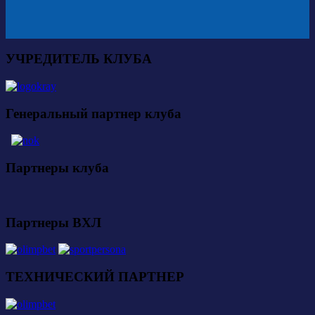
УЧРЕДИТЕЛЬ КЛУБА
Генеральный партнер клуба
Партнеры клуба
Партнеры ВХЛ
ТЕХНИЧЕСКИЙ ПАРТНЕР