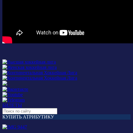
БИЛЕТЫ
КУПИТЬ АТРИБУТИКУ