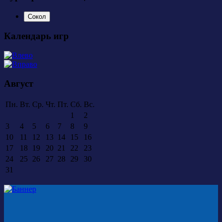
Сокол
Календарь игр
Август
Пн.
Вт.
Ср.
Чт.
Пт.
Сб.
Вс.
1
2
3
4
5
6
7
8
9
10
11
12
13
14
15
16
17
18
19
20
21
22
23
24
25
26
27
28
29
30
31