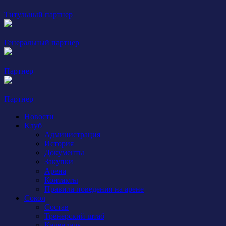
Титульный партнер
Генеральный партнер
Партнер
Партнер
Новости
Клуб
Администрация
История
Документы
Закупки
Арена
Контакты
Правила поведения на арене
Сокол
Состав
Тренерский штаб
Календарь