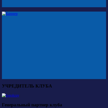
УЧРЕДИТЕЛЬ КЛУБА
Генеральный партнер клуба