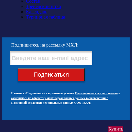
Состав
Тренерский штаб
Календарь
Турнирная таблица
Подпишитесь на рассылку МХЛ:
Подписаться
Нажимая «Подписаться» я принимаю условия
Пользовательского соглашения
и
соглашаюсь на обработку моих персональных данных в соответствии с
Политикой обработки персональных данных ООО «КХЛ»
Купить