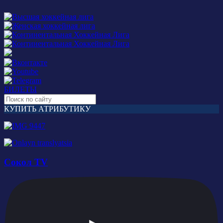
БИЛЕТЫ
КУПИТЬ АТРИБУТИКУ
Сокол TV