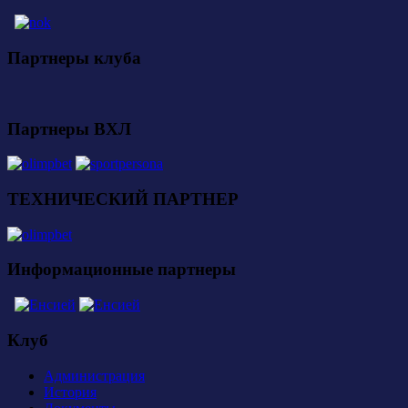
Партнеры клуба
Партнеры ВХЛ
ТЕХНИЧЕСКИЙ ПАРТНЕР
Информационные партнеры
Клуб
Администрация
История