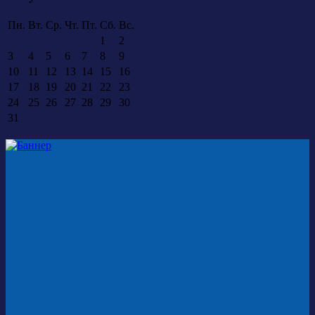
Пн.
Вт.
Ср.
Чт.
Пт.
Сб.
Вс.
1
2
3
4
5
6
7
8
9
10
11
12
13
14
15
16
17
18
19
20
21
22
23
24
25
26
27
28
29
30
31