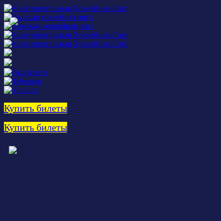
Купить билеты
Купить билеты