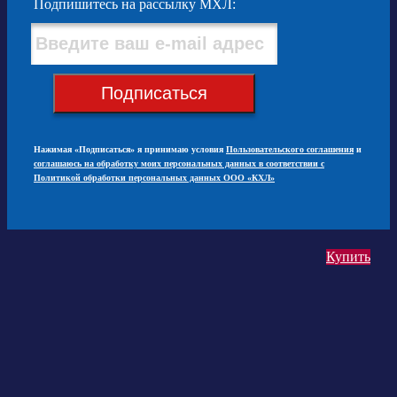
Подпишитесь на рассылку МХЛ:
Подписаться
Нажимая «Подписаться» я принимаю условия
Пользовательского соглашения
и
соглашаюсь на обработку моих персональных данных в соответствии с
Политикой обработки персональных данных ООО «КХЛ»
Купить