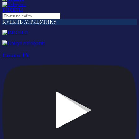
БИЛЕТЫ
КУПИТЬ АТРИБУТИКУ
Сокол TV