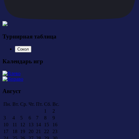
Турнирная таблица
Сокол
Календарь игр
Август
Пн.
Вт.
Ср.
Чт.
Пт.
Сб.
Вс.
1
2
3
4
5
6
7
8
9
10
11
12
13
14
15
16
17
18
19
20
21
22
23
24
25
26
27
28
29
30