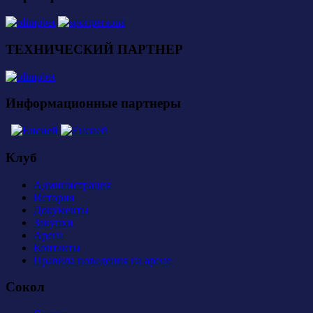
ТЕХНИЧЕСКИЙ ПАРТНЕР
Информационные партнеры
Клуб
Администрация
История
Документы
Закупки
Арена
Контакты
Правила поведения на арене
Сокол