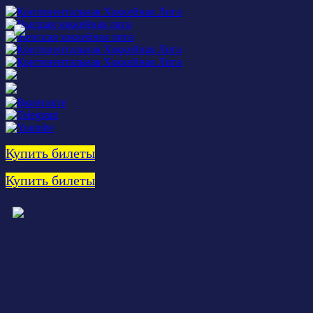
Купить билеты
Купить билеты