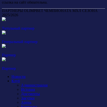
ссылка на сайт обязательна.
ПАРТНЕРЫ OLIMPBET ЧЕМПИОНАТА МХЛ СЕЗОНА
2025/2026
Титульный партнер
Генеральный партнер
Партнер
Партнер
Новости
Клуб
Администрация
История
Документы
Закупки
Арена
Контакты