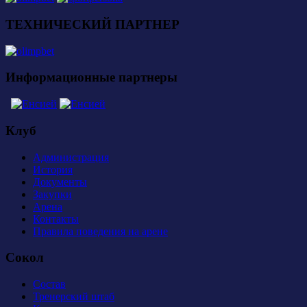
ТЕХНИЧЕСКИЙ ПАРТНЕР
Информационные партнеры
Клуб
Администрация
История
Документы
Закупки
Арена
Контакты
Правила поведения на арене
Сокол
Состав
Тренерский штаб