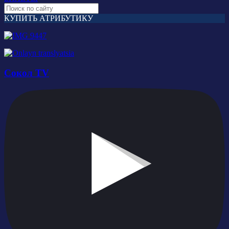
КУПИТЬ АТРИБУТИКУ
Сокол TV