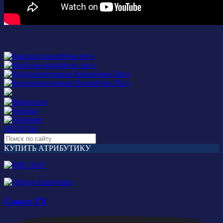
БИЛЕТЫ
КУПИТЬ АТРИБУТИКУ
Сокол TV