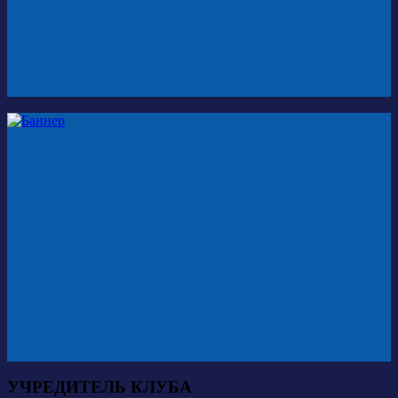
УЧРЕДИТЕЛЬ КЛУБА