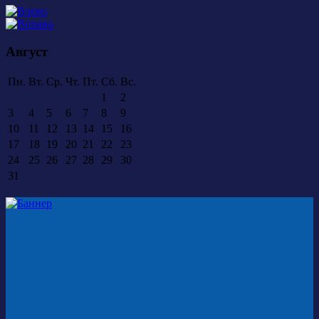
Август
Пн.
Вт.
Ср.
Чт.
Пт.
Сб.
Вс.
1
2
3
4
5
6
7
8
9
10
11
12
13
14
15
16
17
18
19
20
21
22
23
24
25
26
27
28
29
30
31