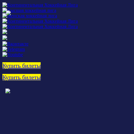
Купить билеты
Купить билеты