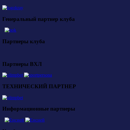
Генеральный партнер клуба
Партнеры клуба
Партнеры ВХЛ
ТЕХНИЧЕСКИЙ ПАРТНЕР
Информационные партнеры