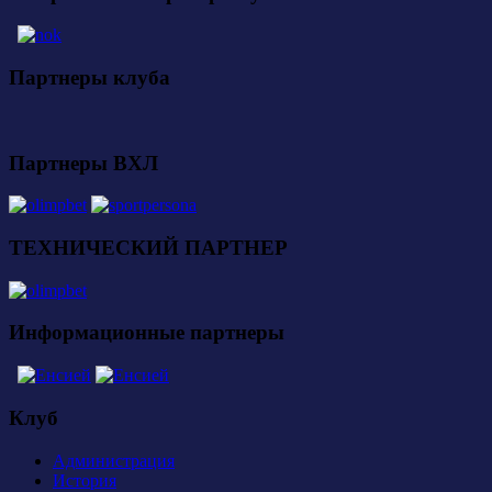
Партнеры клуба
Партнеры ВХЛ
ТЕХНИЧЕСКИЙ ПАРТНЕР
Информационные партнеры
Клуб
Администрация
История