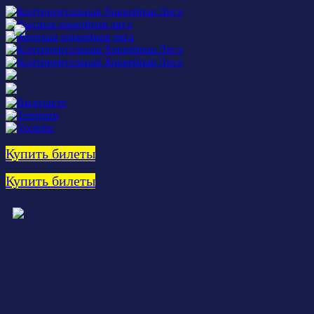
Купить билеты
Купить билеты