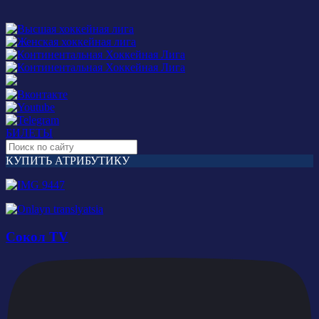
БИЛЕТЫ
КУПИТЬ АТРИБУТИКУ
Сокол TV