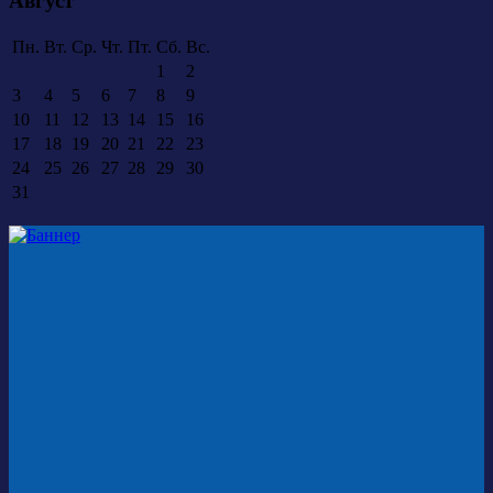
Август
Пн.
Вт.
Ср.
Чт.
Пт.
Сб.
Вс.
1
2
3
4
5
6
7
8
9
10
11
12
13
14
15
16
17
18
19
20
21
22
23
24
25
26
27
28
29
30
31