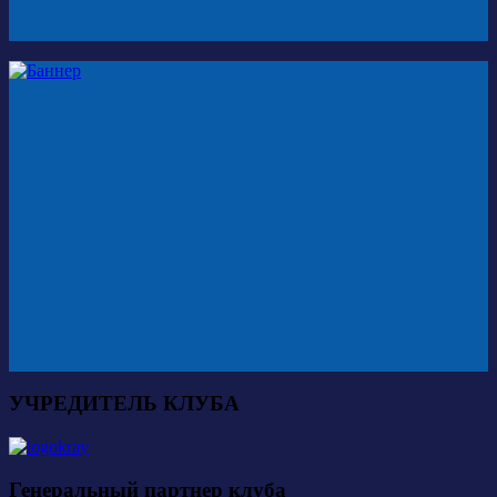
УЧРЕДИТЕЛЬ КЛУБА
Генеральный партнер клуба