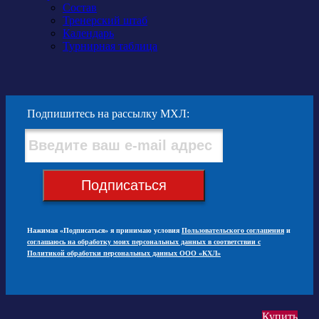
Состав
Тренерский штаб
Календарь
Турнирная таблица
Подпишитесь на рассылку МХЛ:
Подписаться
Нажимая «Подписаться» я принимаю условия
Пользовательского соглашения
и
соглашаюсь на обработку моих персональных данных в соответствии с
Политикой обработки персональных данных ООО «КХЛ»
Купить