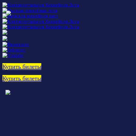
Купить билеты
Купить билеты