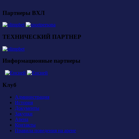
Партнеры ВХЛ
ТЕХНИЧЕСКИЙ ПАРТНЕР
Информационные партнеры
Клуб
Администрация
История
Документы
Закупки
Арена
Контакты
Правила поведения на арене