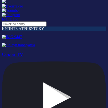
БИЛЕТЫ
КУПИТЬ АТРИБУТИКУ
Сокол TV