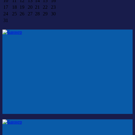
10
11
12
13
14
15
16
17
18
19
20
21
22
23
24
25
26
27
28
29
30
31