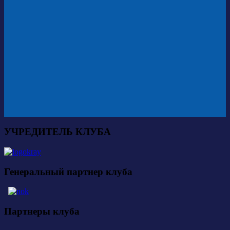
УЧРЕДИТЕЛЬ КЛУБА
Генеральный партнер клуба
Партнеры клуба