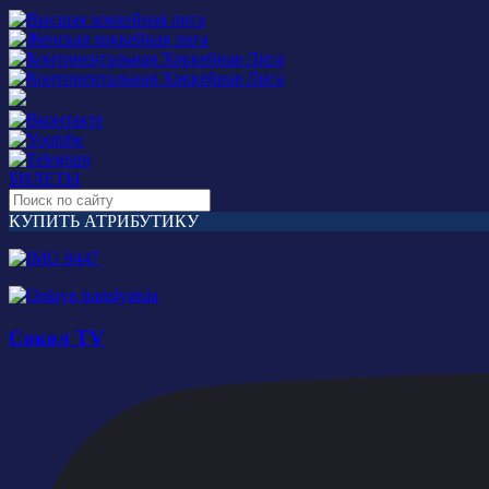
БИЛЕТЫ
КУПИТЬ АТРИБУТИКУ
Сокол TV