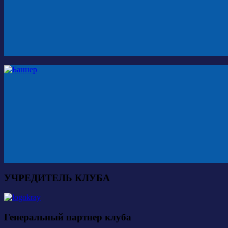
УЧРЕДИТЕЛЬ КЛУБА
Генеральный партнер клуба