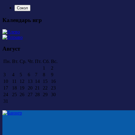
Сокол
Календарь игр
Август
Пн.
Вт.
Ср.
Чт.
Пт.
Сб.
Вс.
1
2
3
4
5
6
7
8
9
10
11
12
13
14
15
16
17
18
19
20
21
22
23
24
25
26
27
28
29
30
31