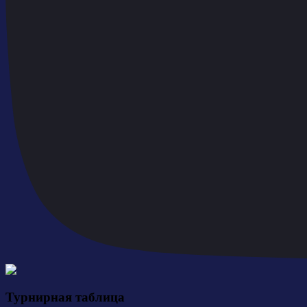
Турнирная таблица