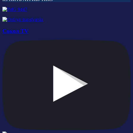
Сокол TV