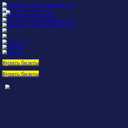
Купить билеты
Купить билеты