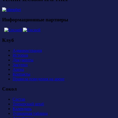
Информационные партнеры
Клуб
Администрация
История
Документы
Закупки
Арена
Контакты
Правила поведения на арене
Сокол
Состав
Тренерский штаб
Календарь
Турнирная таблица