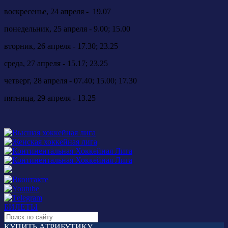
воскресенье, 24 апреля - 19.07
понедельник, 25 апреля - 9.00; 15.00
вторник, 26 апреля - 17.30; 23.25
среда, 27 апреля - 15.17; 23.25
четверг, 28 апреля - 07.40; 15.00; 17.30
пятница, 29 апреля - 13.25
БИЛЕТЫ
КУПИТЬ АТРИБУТИКУ