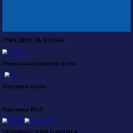
УЧРЕДИТЕЛЬ КЛУБА
Генеральный партнер клуба
Партнеры клуба
Партнеры ВХЛ
ТЕХНИЧЕСКИЙ ПАРТНЕР