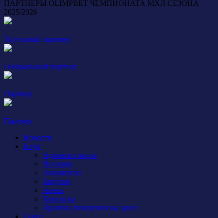
ПАРТНЕРЫ OLIMPBET ЧЕМПИОНАТА МХЛ СЕЗОНА
2025/2026
Титульный партнер
Генеральный партнер
Партнер
Партнер
Новости
Клуб
Администрация
История
Документы
Закупки
Арена
Контакты
Правила поведения на арене
Сокол