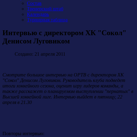
Состав
Тренерский штаб
Календарь
Турнирная таблица
Интервью с директором ХК "Сокол"
Денисом Луговиком
Создано: 21 апреля 2011
Смотрите большое интервью на ОРТВ с директором ХК
"Сокол" Денисом Луговиком. Руководитель клуба подведет
итоги хоккейного сезона, оценит игру лидеров команды, а
также расскажет о планируемом выступлении "пернатых" в
Высшей хоккейной лиге. Интервью выйдет в пятницу, 22
апреля в 21.30
Повторы интервью: