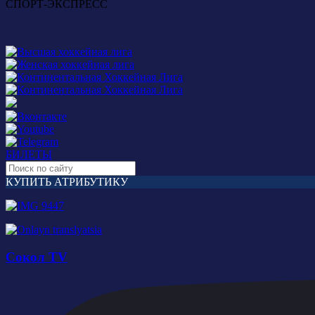
СПОРТ-ЭКСПРЕСС
БИЛЕТЫ
КУПИТЬ АТРИБУТИКУ
Сокол TV