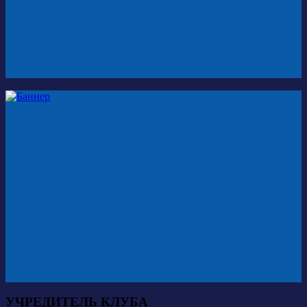
УЧРЕДИТЕЛЬ КЛУБА