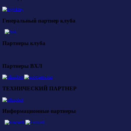
Генеральный партнер клуба
Партнеры клуба
Партнеры ВХЛ
ТЕХНИЧЕСКИЙ ПАРТНЕР
Информационные партнеры