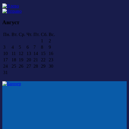
Август
Пн.
Вт.
Ср.
Чт.
Пт.
Сб.
Вс.
1
2
3
4
5
6
7
8
9
10
11
12
13
14
15
16
17
18
19
20
21
22
23
24
25
26
27
28
29
30
31