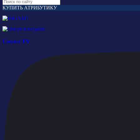
КУПИТЬ АТРИБУТИКУ
Сокол TV