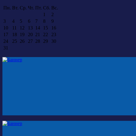
Пн.
Вт.
Ср.
Чт.
Пт.
Сб.
Вс.
1
2
3
4
5
6
7
8
9
10
11
12
13
14
15
16
17
18
19
20
21
22
23
24
25
26
27
28
29
30
31