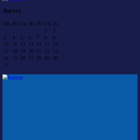
Август
Пн.
Вт.
Ср.
Чт.
Пт.
Сб.
Вс.
1
2
3
4
5
6
7
8
9
10
11
12
13
14
15
16
17
18
19
20
21
22
23
24
25
26
27
28
29
30
31