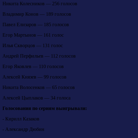
Никита Колесников — 256 голосов
Владимир Конов — 189 голосов
Павел Елизаров — 185 голосов
Егор Мартынов — 161 голос
Илья Скворцов — 131 голос
Андрей Перфильев — 112 голосов
Егор Яковлев — 110 голосов
Алексей Князев — 99 голосов
Никита Волосенков — 65 голосов
Алексей Цыплаков — 34 голоса
Голосования по сериям выигрывали:
- Кирилл Казаков
- Александр Дюбин