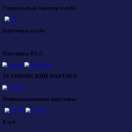
Генеральный партнер клуба
Партнеры клуба
Партнеры ВХЛ
ТЕХНИЧЕСКИЙ ПАРТНЕР
Информационные партнеры
Клуб