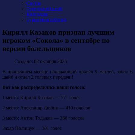
Состав
Тренерский штаб
Календарь
Турнирная таблица
Кирилл Казаков признан лучшим
игроком «Сокола» в сентябре по
версии болельщиков
Создано: 02 октября 2025
В прошедшем месяце нападающий провёл 9 матчей, забил 6
шайб и отдал 2 голевых передачи!
Вот как распределились ваши голоса:
1 место: Кирилл Казаков — 571 голос
2 место: Александр Дюбин — 410 голосов
3 место: Антон Тодыков — 366 голосов
Захар Полищук — 301 голос