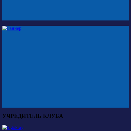
УЧРЕДИТЕЛЬ КЛУБА