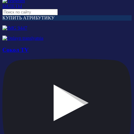
БИЛЕТЫ
КУПИТЬ АТРИБУТИКУ
Сокол TV