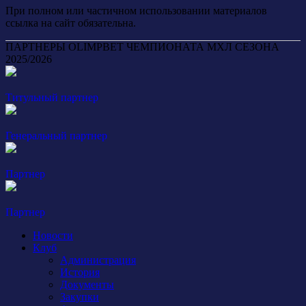
При полном или частичном использовании материалов
ссылка на сайт обязательна.
ПАРТНЕРЫ OLIMPBET ЧЕМПИОНАТА МХЛ СЕЗОНА
2025/2026
Титульный партнер
Генеральный партнер
Партнер
Партнер
Новости
Клуб
Администрация
История
Документы
Закупки