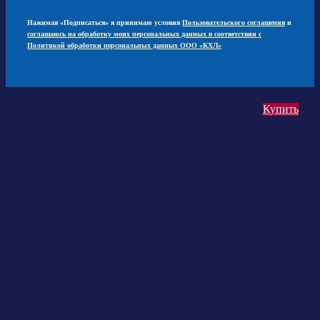
Нажимая «Подписаться» я принимаю условия
Пользовательского соглашения
и
соглашаюсь на обработку моих персональных данных в соответствии с
Политикой обработки персональных данных ООО «КХЛ»
Купить