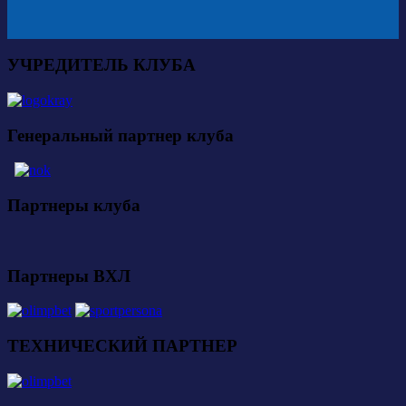
УЧРЕДИТЕЛЬ КЛУБА
Генеральный партнер клуба
Партнеры клуба
Партнеры ВХЛ
ТЕХНИЧЕСКИЙ ПАРТНЕР