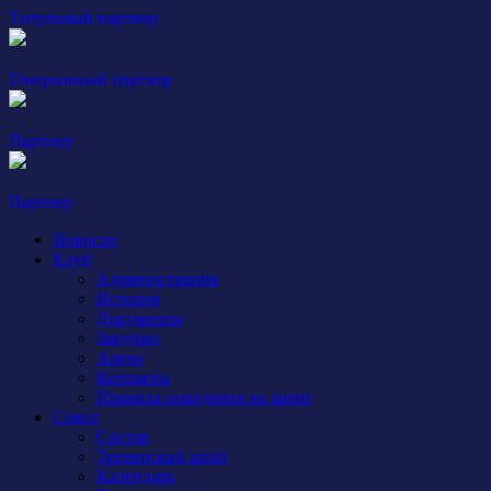
Титульный партнер
Генеральный партнер
Партнер
Партнер
Новости
Клуб
Администрация
История
Документы
Закупки
Арена
Контакты
Правила поведения на арене
Сокол
Состав
Тренерский штаб
Календарь