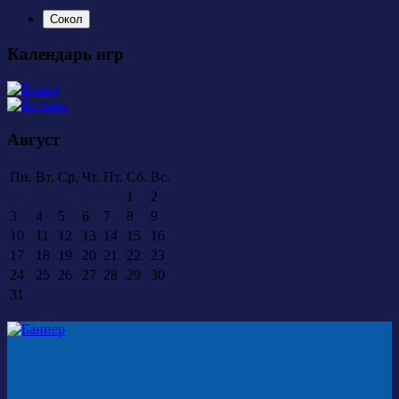
Сокол
Календарь игр
Август
Пн.
Вт.
Ср.
Чт.
Пт.
Сб.
Вс.
1
2
3
4
5
6
7
8
9
10
11
12
13
14
15
16
17
18
19
20
21
22
23
24
25
26
27
28
29
30
31