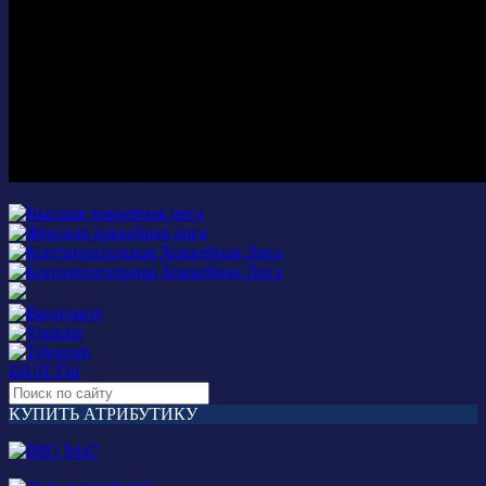
БИЛЕТЫ
КУПИТЬ АТРИБУТИКУ