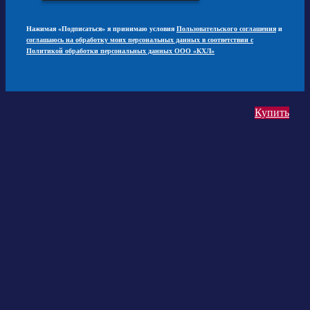
Нажимая «Подписаться» я принимаю условия
Пользовательского соглашения
и
соглашаюсь на обработку моих персональных данных в соответствии с
Политикой обработки персональных данных ООО «КХЛ»
Купить