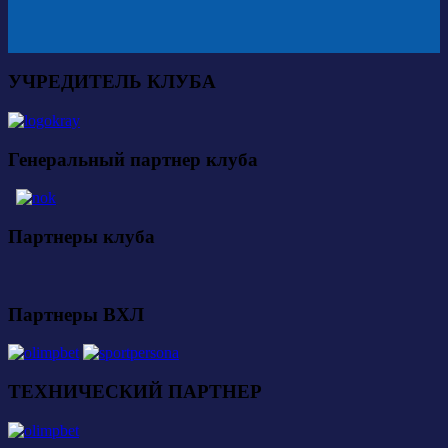
УЧРЕДИТЕЛЬ КЛУБА
Генеральный партнер клуба
Партнеры клуба
Партнеры ВХЛ
ТЕХНИЧЕСКИЙ ПАРТНЕР