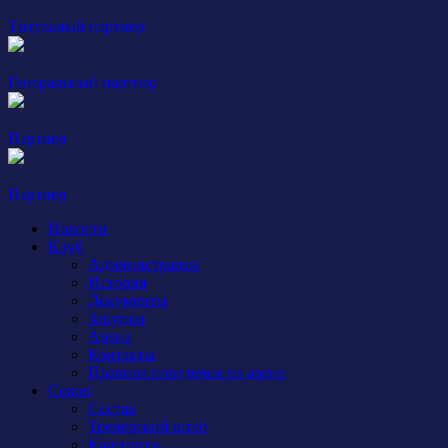
Титульный партнер
Генеральный партнер
Партнер
Партнер
Новости
Клуб
Администрация
История
Документы
Закупки
Арена
Контакты
Правила поведения на арене
Сокол
Состав
Тренерский штаб
Календарь