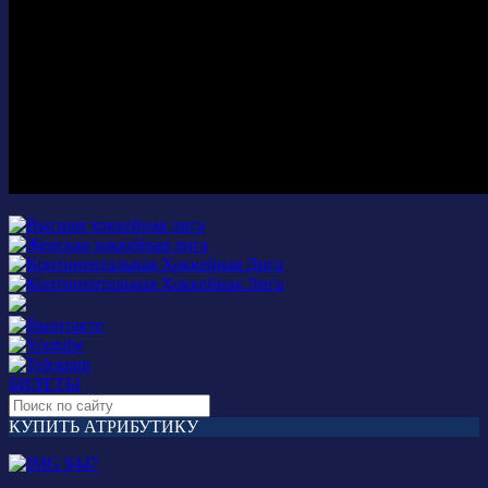
БИЛЕТЫ
КУПИТЬ АТРИБУТИКУ