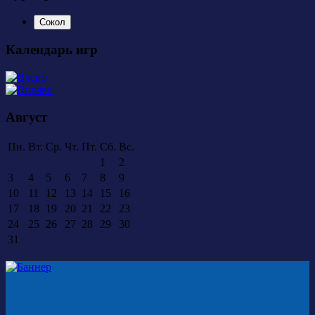
Сокол
Календарь игр
Август
Пн.
Вт.
Ср.
Чт.
Пт.
Сб.
Вс.
1
2
3
4
5
6
7
8
9
10
11
12
13
14
15
16
17
18
19
20
21
22
23
24
25
26
27
28
29
30
31