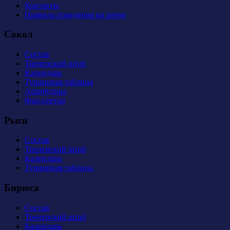
Контакты
Правила поведения на арене
Сокол
Состав
Тренерский штаб
Календарь
Турнирная таблица
Атрибутика
Фан-сектор
Рыси
Состав
Тренерский штаб
Календарь
Турнирная таблица
Бирюса
Состав
Тренерский штаб
Календарь