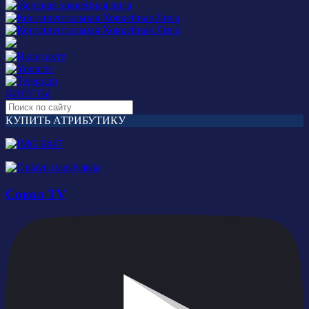
БИЛЕТЫ
КУПИТЬ АТРИБУТИКУ
Сокол TV