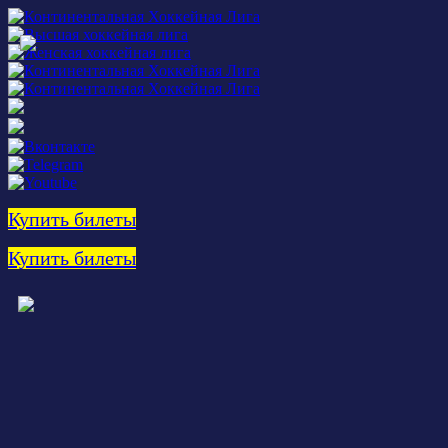
Купить билеты
Купить билеты