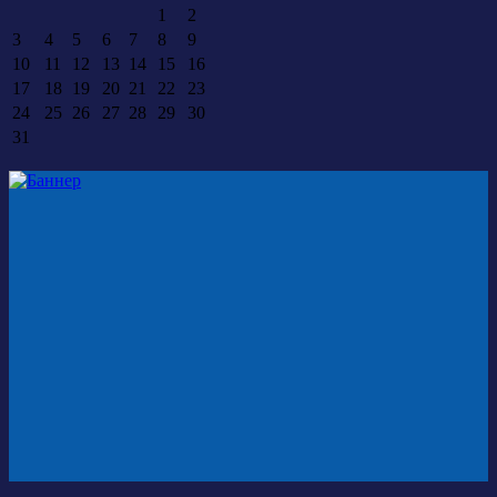
1
2
3
4
5
6
7
8
9
10
11
12
13
14
15
16
17
18
19
20
21
22
23
24
25
26
27
28
29
30
31