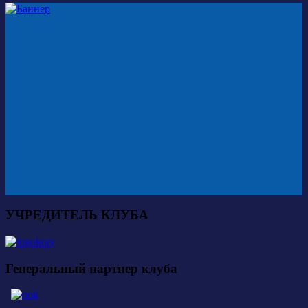
УЧРЕДИТЕЛЬ КЛУБА
Генеральный партнер клуба