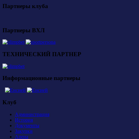
Партнеры клуба
Партнеры ВХЛ
ТЕХНИЧЕСКИЙ ПАРТНЕР
Информационные партнеры
Клуб
Администрация
История
Документы
Закупки
Арена