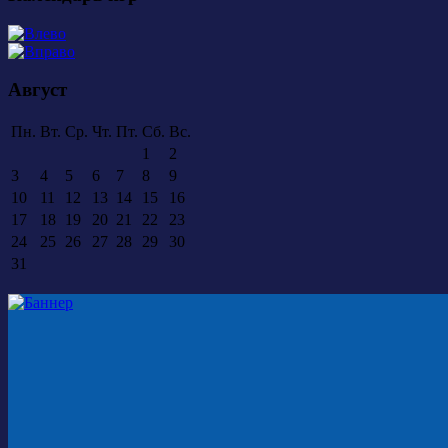
Август
Пн.
Вт.
Ср.
Чт.
Пт.
Сб.
Вс.
1
2
3
4
5
6
7
8
9
10
11
12
13
14
15
16
17
18
19
20
21
22
23
24
25
26
27
28
29
30
31