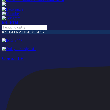
БИЛЕТЫ
КУПИТЬ АТРИБУТИКУ
Сокол TV