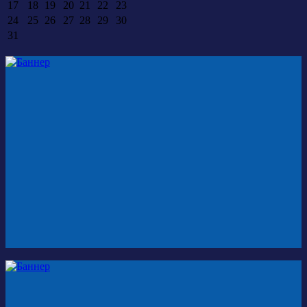
17
18
19
20
21
22
23
24
25
26
27
28
29
30
31