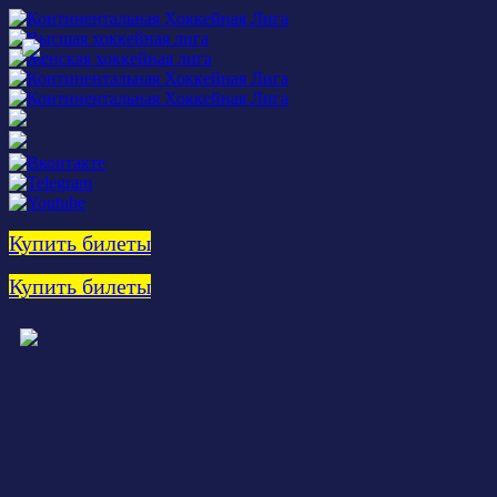
Купить билеты
Купить билеты