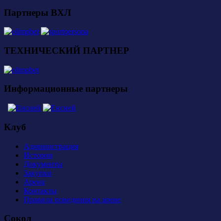
Партнеры ВХЛ
ТЕХНИЧЕСКИЙ ПАРТНЕР
Информационные партнеры
Клуб
Администрация
История
Документы
Закупки
Арена
Контакты
Правила поведения на арене
Сокол