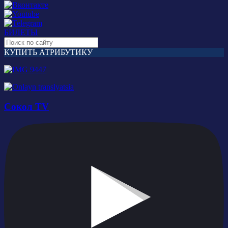
БИЛЕТЫ
КУПИТЬ АТРИБУТИКУ
Сокол TV