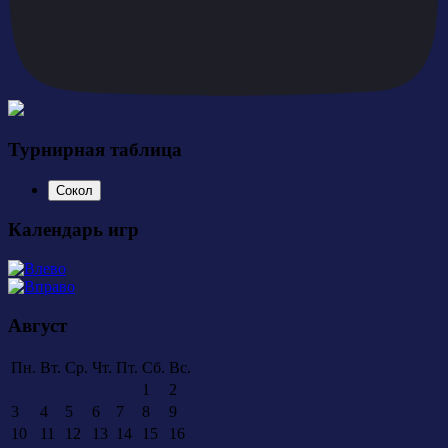
Турнирная таблица
Сокол
Календарь игр
Август
Пн.
Вт.
Ср.
Чт.
Пт.
Сб.
Вс.
1
2
3
4
5
6
7
8
9
10
11
12
13
14
15
16