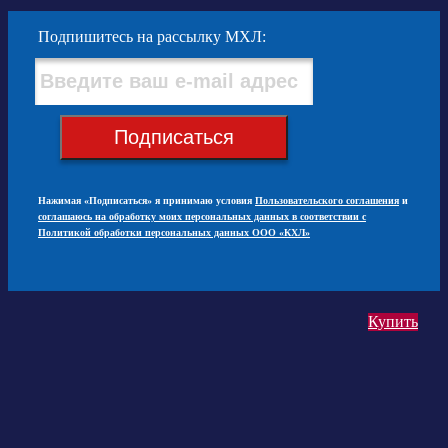
Подпишитесь на рассылку МХЛ:
Подписаться
Нажимая «Подписаться» я принимаю условия
Пользовательского соглашения
и
соглашаюсь на обработку моих персональных данных в соответствии с
Политикой обработки персональных данных ООО «КХЛ»
Купить