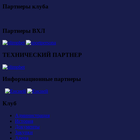
Партнеры клуба
Партнеры ВХЛ
ТЕХНИЧЕСКИЙ ПАРТНЕР
Информационные партнеры
Клуб
Администрация
История
Документы
Закупки
Арена