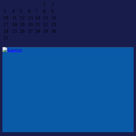
1
2
3
4
5
6
7
8
9
10
11
12
13
14
15
16
17
18
19
20
21
22
23
24
25
26
27
28
29
30
31