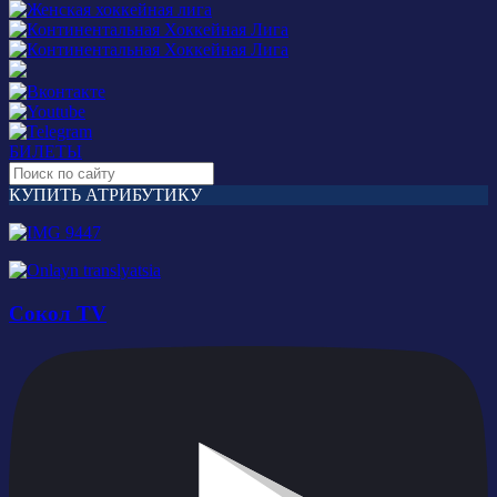
БИЛЕТЫ
КУПИТЬ АТРИБУТИКУ
Сокол TV