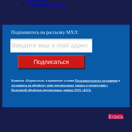
Турнирная таблица
Подпишитесь на рассылку МХЛ:
Подписаться
Нажимая «Подписаться» я принимаю условия
Пользовательского соглашения
и
соглашаюсь на обработку моих персональных данных в соответствии с
Политикой обработки персональных данных ООО «КХЛ»
Купить