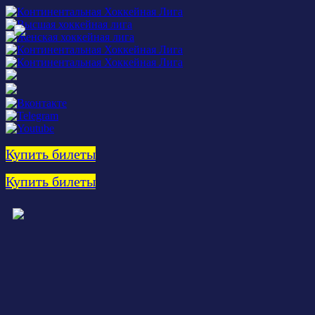
Купить билеты
Купить билеты