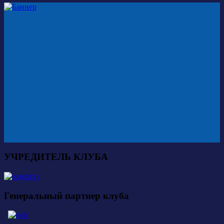
УЧРЕДИТЕЛЬ КЛУБА
Генеральный партнер клуба