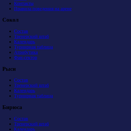
Контакты
Правила поведения на арене
Сокол
Состав
Тренерский штаб
Календарь
Турнирная таблица
Атрибутика
Фан-сектор
Рыси
Состав
Тренерский штаб
Календарь
Турнирная таблица
Бирюса
Состав
Тренерский штаб
Календарь