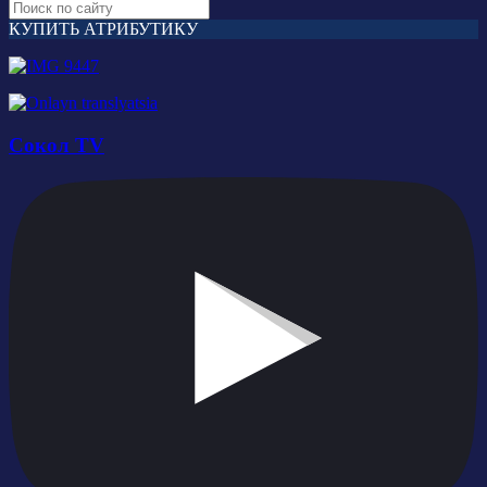
КУПИТЬ АТРИБУТИКУ
Сокол TV