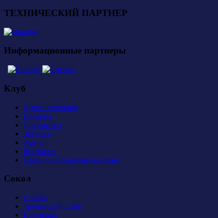
ТЕХНИЧЕСКИЙ ПАРТНЕР
Информационные партнеры
Клуб
Администрация
История
Документы
Закупки
Арена
Контакты
Правила поведения на арене
Сокол
Состав
Тренерский штаб
Календарь