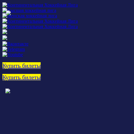
Купить билеты
Купить билеты