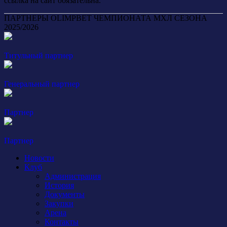
ссылка на сайт обязательна.
ПАРТНЕРЫ OLIMPBET ЧЕМПИОНАТА МХЛ СЕЗОНА
2025/2026
Титульный партнер
Генеральный партнер
Партнер
Партнер
Новости
Клуб
Администрация
История
Документы
Закупки
Арена
Контакты