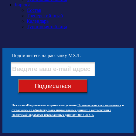
Бирюса
Состав
Тренерский штаб
Календарь
Турнирная таблица
Подпишитесь на рассылку МХЛ:
Подписаться
Нажимая «Подписаться» я принимаю условия
Пользовательского соглашения
и
соглашаюсь на обработку моих персональных данных в соответствии с
Политикой обработки персональных данных ООО «КХЛ»