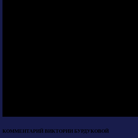
КОММЕНТАРИЙ ВИКТОРИИ БУРДУКОВОЙ