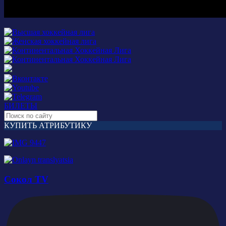
БИЛЕТЫ
КУПИТЬ АТРИБУТИКУ
Сокол TV