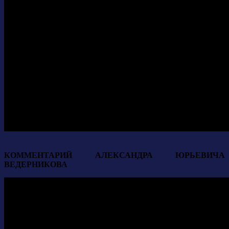
КОММЕНТАРИЙ АЛЕКСАНДРА ЮРЬЕВИЧА
ВЕДЕРНИКОВА