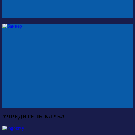
УЧРЕДИТЕЛЬ КЛУБА