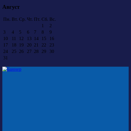
Август
Пн.
Вт.
Ср.
Чт.
Пт.
Сб.
Вс.
1
2
3
4
5
6
7
8
9
10
11
12
13
14
15
16
17
18
19
20
21
22
23
24
25
26
27
28
29
30
31