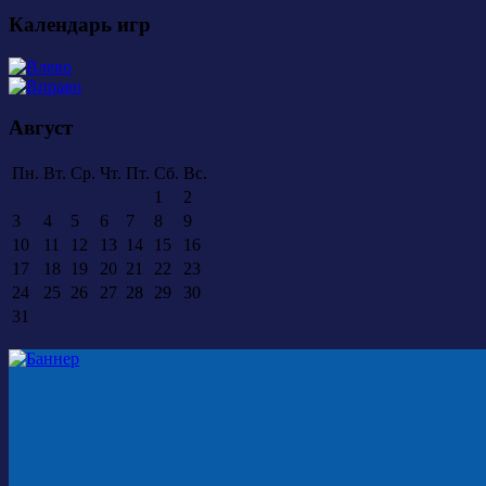
Календарь игр
Август
Пн.
Вт.
Ср.
Чт.
Пт.
Сб.
Вс.
1
2
3
4
5
6
7
8
9
10
11
12
13
14
15
16
17
18
19
20
21
22
23
24
25
26
27
28
29
30
31