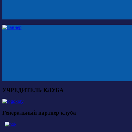
УЧРЕДИТЕЛЬ КЛУБА
Генеральный партнер клуба