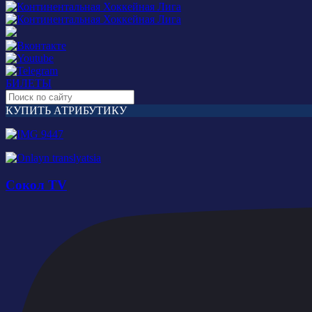
БИЛЕТЫ
КУПИТЬ АТРИБУТИКУ
Сокол TV