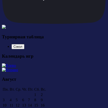
Турнирная таблица
Сокол
Календарь игр
Август
Пн.
Вт.
Ср.
Чт.
Пт.
Сб.
Вс.
1
2
3
4
5
6
7
8
9
10
11
12
13
14
15
16