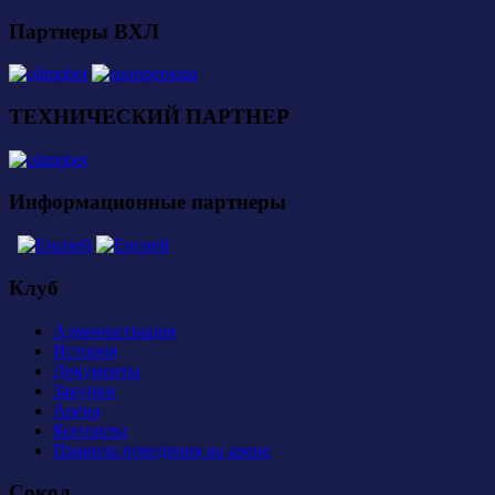
Партнеры ВХЛ
ТЕХНИЧЕСКИЙ ПАРТНЕР
Информационные партнеры
Клуб
Администрация
История
Документы
Закупки
Арена
Контакты
Правила поведения на арене
Сокол