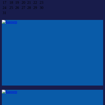
17
18
19
20
21
22
23
24
25
26
27
28
29
30
31