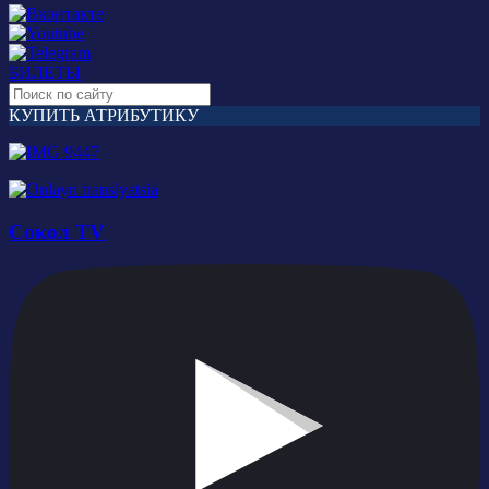
БИЛЕТЫ
КУПИТЬ АТРИБУТИКУ
Сокол TV