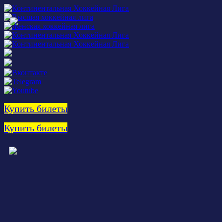
Купить билеты
Купить билеты