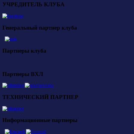
УЧРЕДИТЕЛЬ КЛУБА
Генеральный партнер клуба
Партнеры клуба
Партнеры ВХЛ
ТЕХНИЧЕСКИЙ ПАРТНЕР
Информационные партнеры