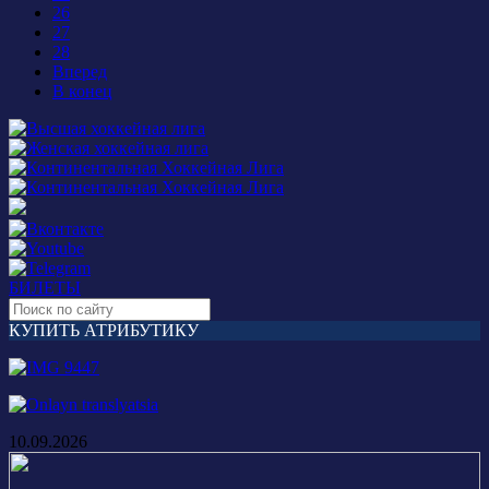
26
27
28
Вперед
В конец
БИЛЕТЫ
КУПИТЬ АТРИБУТИКУ
10.09.2026