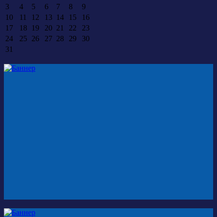
3
4
5
6
7
8
9
10
11
12
13
14
15
16
17
18
19
20
21
22
23
24
25
26
27
28
29
30
31