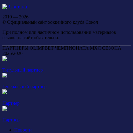
2010 — 2026
© Официальный сайт хоккейного клуба Сокол
При полном или частичном использовании материалов
ссылка на сайт обязательна.
ПАРТНЕРЫ OLIMPBET ЧЕМПИОНАТА МХЛ СЕЗОНА
2025/2026
Титульный партнер
Генеральный партнер
Партнер
Партнер
Новости