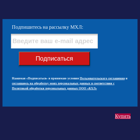
Подпишитесь на рассылку МХЛ:
Подписаться
Нажимая «Подписаться» я принимаю условия
Пользовательского соглашения
и
соглашаюсь на обработку моих персональных данных в соответствии с
Политикой обработки персональных данных ООО «КХЛ»
Купить