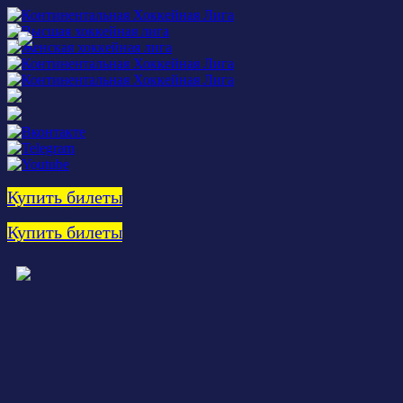
Купить билеты
Купить билеты