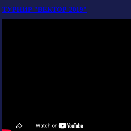
ТУРНИР "ВЕКТОР-2019"