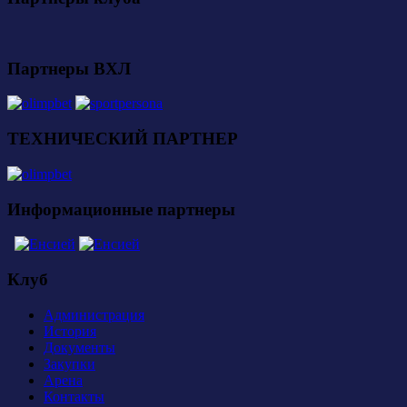
Партнеры ВХЛ
ТЕХНИЧЕСКИЙ ПАРТНЕР
Информационные партнеры
Клуб
Администрация
История
Документы
Закупки
Арена
Контакты