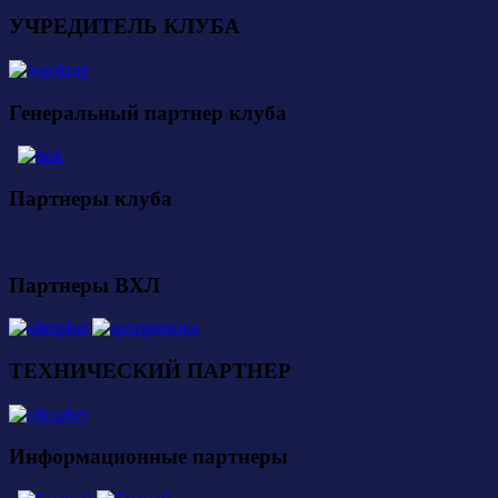
УЧРЕДИТЕЛЬ КЛУБА
Генеральный партнер клуба
Партнеры клуба
Партнеры ВХЛ
ТЕХНИЧЕСКИЙ ПАРТНЕР
Информационные партнеры