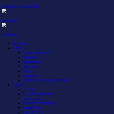
Генеральный партнер
Партнер
Партнер
Новости
Клуб
Администрация
История
Документы
Закупки
Арена
Контакты
Правила поведения на арене
Сокол
Состав
Тренерский штаб
Календарь
Турнирная таблица
Атрибутика
Фан-сектор