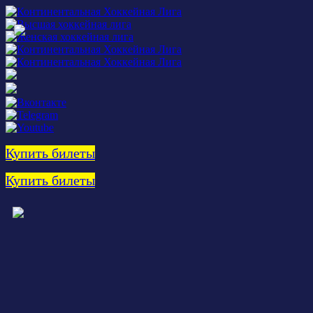
Купить билеты
Купить билеты