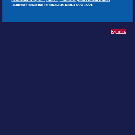
Политикой обработки персональных данных ООО «КХЛ»
Купить