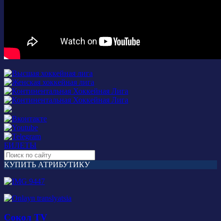
БИЛЕТЫ
КУПИТЬ АТРИБУТИКУ
Сокол TV