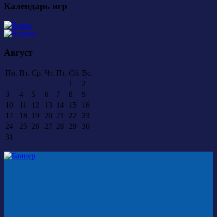
Календарь игр
Август
Пн.
Вт.
Ср.
Чт.
Пт.
Сб.
Вс.
1
2
3
4
5
6
7
8
9
10
11
12
13
14
15
16
17
18
19
20
21
22
23
24
25
26
27
28
29
30
31