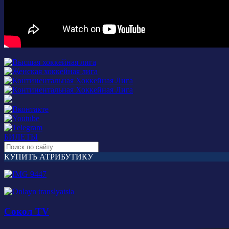
БИЛЕТЫ
КУПИТЬ АТРИБУТИКУ
Сокол TV