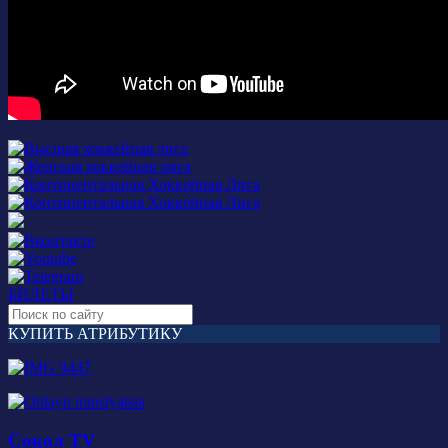
БИЛЕТЫ
КУПИТЬ АТРИБУТИКУ
Сокол TV