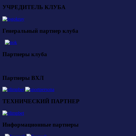
УЧРЕДИТЕЛЬ КЛУБА
Генеральный партнер клуба
Партнеры клуба
Партнеры ВХЛ
ТЕХНИЧЕСКИЙ ПАРТНЕР
Информационные партнеры