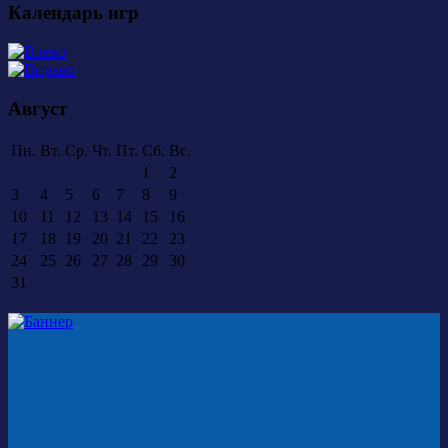
Календарь игр
Август
Пн.
Вт.
Ср.
Чт.
Пт.
Сб.
Вс.
1
2
3
4
5
6
7
8
9
10
11
12
13
14
15
16
17
18
19
20
21
22
23
24
25
26
27
28
29
30
31