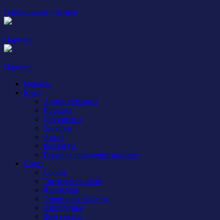
Генеральный партнер
Партнер
Партнер
Новости
Клуб
Администрация
История
Документы
Закупки
Арена
Контакты
Правила поведения на арене
Сокол
Состав
Тренерский штаб
Календарь
Турнирная таблица
Атрибутика
Фан-сектор