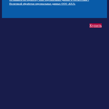
Политикой обработки персональных данных ООО «КХЛ»
Купить