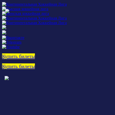
Купить билеты
Купить билеты