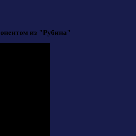
понентом из "Рубина"