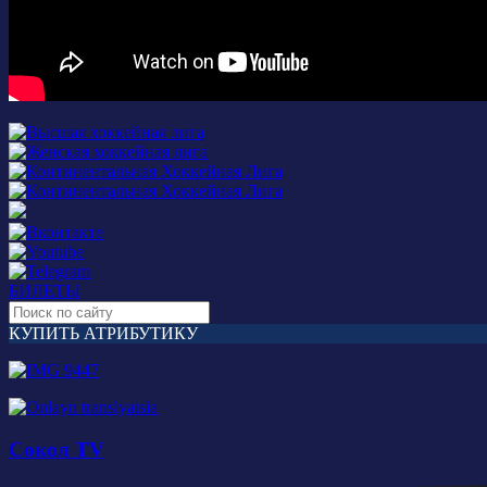
БИЛЕТЫ
КУПИТЬ АТРИБУТИКУ
Сокол TV