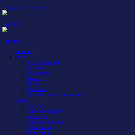
Генеральный партнер
Партнер
Партнер
Новости
Клуб
Администрация
История
Документы
Закупки
Арена
Контакты
Правила поведения на арене
Сокол
Состав
Тренерский штаб
Календарь
Турнирная таблица
Атрибутика
Фан-сектор