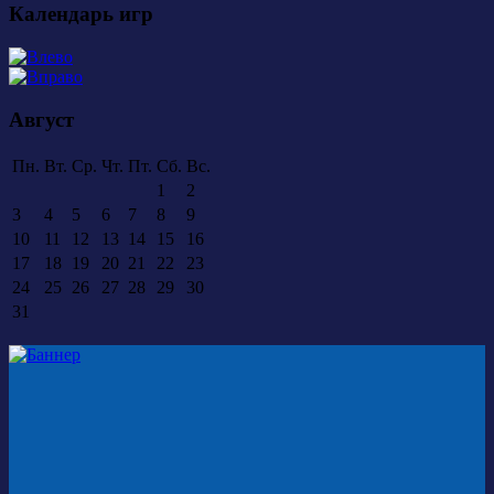
Календарь игр
Август
Пн.
Вт.
Ср.
Чт.
Пт.
Сб.
Вс.
1
2
3
4
5
6
7
8
9
10
11
12
13
14
15
16
17
18
19
20
21
22
23
24
25
26
27
28
29
30
31