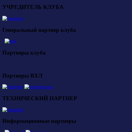
УЧРЕДИТЕЛЬ КЛУБА
Генеральный партнер клуба
Партнеры клуба
Партнеры ВХЛ
ТЕХНИЧЕСКИЙ ПАРТНЕР
Информационные партнеры