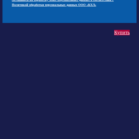
Политикой обработки персональных данных ООО «КХЛ»
Купить