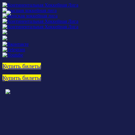
Купить билеты
Купить билеты