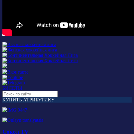
БИЛЕТЫ
КУПИТЬ АТРИБУТИКУ
Сокол TV