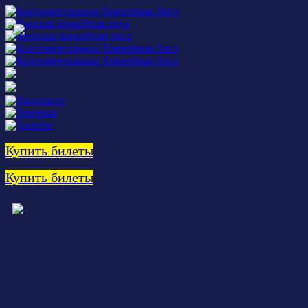
Купить билеты
Купить билеты