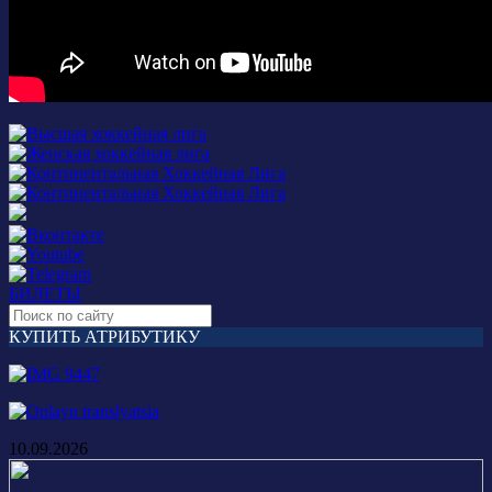
БИЛЕТЫ
КУПИТЬ АТРИБУТИКУ
10.09.2026