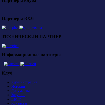
Партнеры клуба
Партнеры ВХЛ
ТЕХНИЧЕСКИЙ ПАРТНЕР
Информационные партнеры
Клуб
Администрация
История
Документы
Закупки
Арена
Контакты