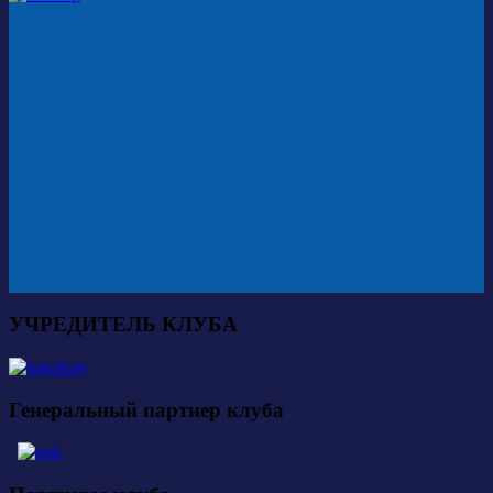
УЧРЕДИТЕЛЬ КЛУБА
Генеральный партнер клуба