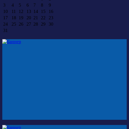
3
4
5
6
7
8
9
10
11
12
13
14
15
16
17
18
19
20
21
22
23
24
25
26
27
28
29
30
31