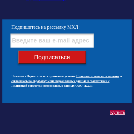
Подпишитесь на рассылку МХЛ:
Подписаться
Нажимая «Подписаться» я принимаю условия
Пользовательского соглашения
и
соглашаюсь на обработку моих персональных данных в соответствии с
Политикой обработки персональных данных ООО «КХЛ»
Купить